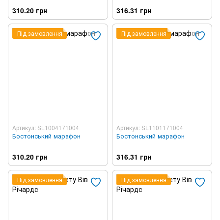
310.20 грн
316.31 грн
Під замовлення
Під замовлення
Артикул: SL1004171004
Артикул: SL1101171004
Бостонський марафон
Бостонський марафон
310.20 грн
316.31 грн
Під замовлення
Під замовлення