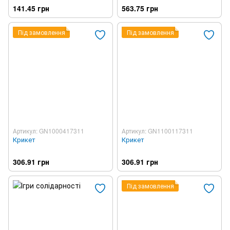
141.45 грн
563.75 грн
Під замовлення
Під замовлення
Артикул: GN1000417311
Артикул: GN1100117311
Крикет
Крикет
306.91 грн
306.91 грн
Під замовлення