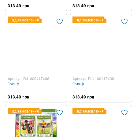
313.49 грн
313.49 грн
Під замовлення
Під замовлення
Артикул: DJ1000417406
Артикул: DJ1100117406
Гольф
Гольф
313.49 грн
313.49 грн
Під замовлення
Під замовлення