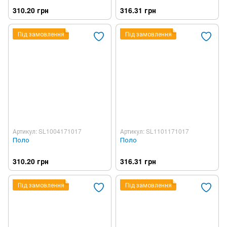
310.20 грн
316.31 грн
Під замовлення
Під замовлення
Артикул: SL1004171017
Артикул: SL1101171017
Поло
Поло
310.20 грн
316.31 грн
Під замовлення
Під замовлення