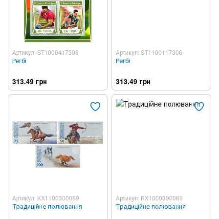
Артикул: ST1000417306
Артикул: ST1100117306
Регбі
Регбі
313.49 грн
313.49 грн
Артикул: KX1100300069
Артикул: KX1000300069
Традиційне полювання
Традиційне полювання