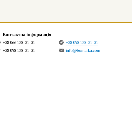
Контактна інформація
+38 066 138-31-31
+38 098 138-31-31
+38 098 138-31-31
info@bomarka.com