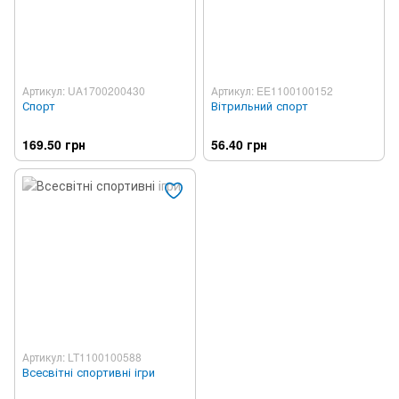
Артикул: UA1700200430
Артикул: EE1100100152
Спорт
Вітрильний спорт
169.50 грн
56.40 грн
Артикул: LT1100100588
Всесвітні спортивні ігри