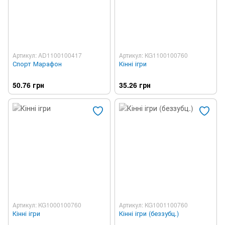
Артикул: AD1100100417
Артикул: KG1100100760
Спорт Марафон
Кінні ігри
50.76 грн
35.26 грн
Артикул: KG1000100760
Артикул: KG1001100760
Кінні ігри
Кінні ігри (беззубц.)