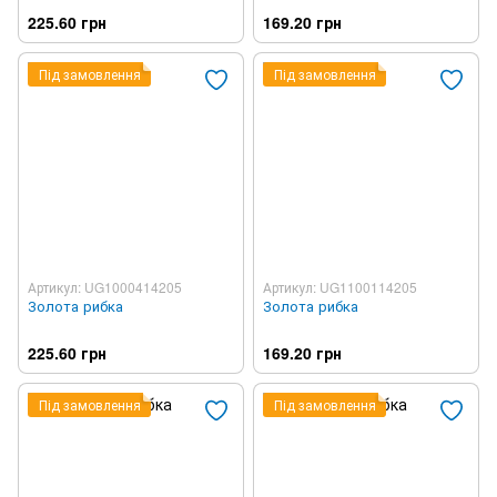
225.60 грн
169.20 грн
Під замовлення
Під замовлення
Артикул: UG1000414205
Артикул: UG1100114205
Золота рибка
Золота рибка
225.60 грн
169.20 грн
Під замовлення
Під замовлення