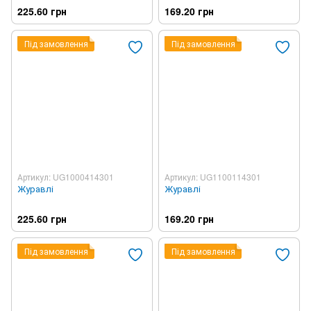
225.60 грн
169.20 грн
Під замовлення
Під замовлення
Артикул: UG1000414301
Артикул: UG1100114301
Журавлі
Журавлі
225.60 грн
169.20 грн
Під замовлення
Під замовлення