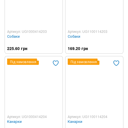
Артикул: UG1000414203
Артикул: UG1100114203
Собаки
Собаки
225.60 грн
169.20 грн
Під замовлення
Під замовлення
Артикул: UG1000414204
Артикул: UG1100114204
Канарки
Канарки