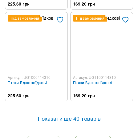
225.60 грн
169.20 грн
Під замовлення
Під замовлення
Артикул: UG1000414310
Артикул: UG1100114310
Птахи Бджолоїдкові
Птахи Бджолоїдкові
225.60 грн
169.20 грн
Показати ще 40 товарів