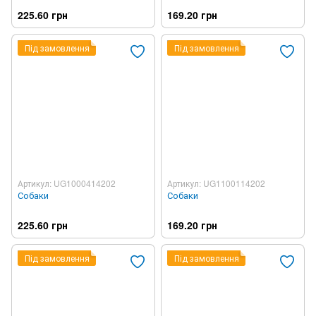
225.60 грн
169.20 грн
Під замовлення
Під замовлення
Артикул: UG1000414202
Артикул: UG1100114202
Собаки
Собаки
225.60 грн
169.20 грн
Під замовлення
Під замовлення