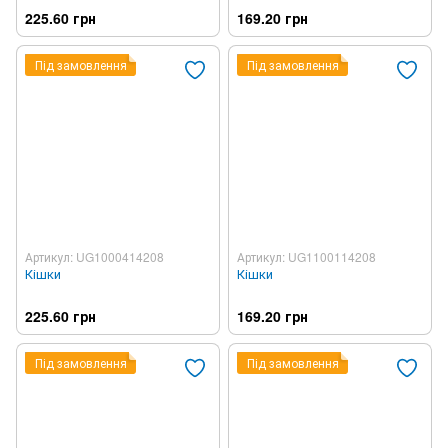
225.60 грн
169.20 грн
Під замовлення
Під замовлення
Артикул: UG1000414208
Артикул: UG1100114208
Кішки
Кішки
225.60 грн
169.20 грн
Під замовлення
Під замовлення