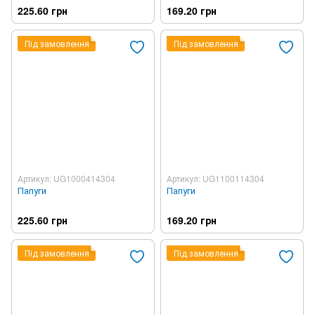
225.60 грн
169.20 грн
Під замовлення
Під замовлення
Артикул: UG1000414304
Артикул: UG1100114304
Папуги
Папуги
225.60 грн
169.20 грн
Під замовлення
Під замовлення