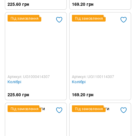
225.60 грн
169.20 грн
Під замовлення
Під замовлення
Артикул: UG1000414307
Артикул: UG1100114307
Колібрі
Колібрі
225.60 грн
169.20 грн
Під замовлення
Під замовлення