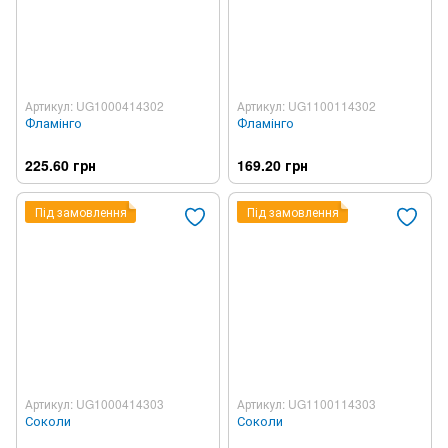
Артикул: UG1000414302
Артикул: UG1100114302
Фламінго
Фламінго
225.60 грн
169.20 грн
Під замовлення
Під замовлення
Артикул: UG1000414303
Артикул: UG1100114303
Соколи
Соколи