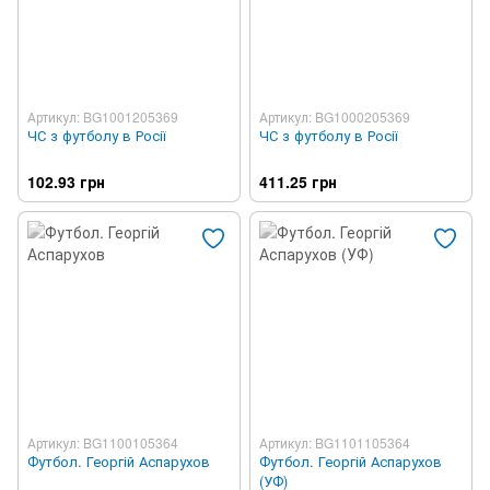
Артикул: BG1001205369
Артикул: BG1000205369
ЧС з футболу в Росії
ЧС з футболу в Росії
102.93 грн
411.25 грн
Артикул: BG1100105364
Артикул: BG1101105364
Футбол. Георгій Аспарухов
Футбол. Георгій Аспарухов
(УФ)