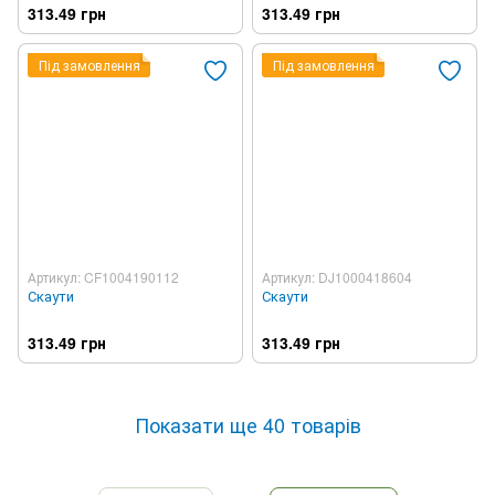
313.49 грн
313.49 грн
Під замовлення
Під замовлення
Артикул: CF1004190112
Артикул: DJ1000418604
Скаути
Скаути
313.49 грн
313.49 грн
Показати ще 40 товарів