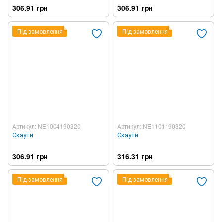
306.91 грн
306.91 грн
Під замовлення
Під замовлення
Артикул: NE1004190320
Артикул: NE1101190320
Скаути
Скаути
306.91 грн
316.31 грн
Під замовлення
Під замовлення