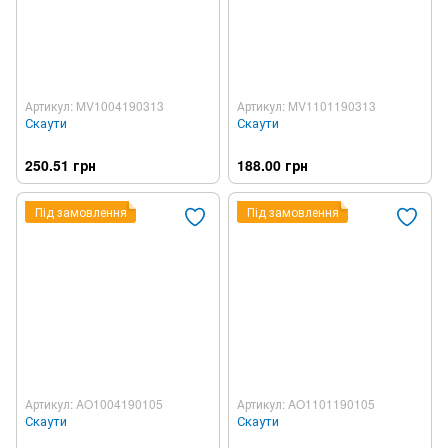
Артикул: MV1004190313
Артикул: MV1101190313
Скаути
Скаути
250.51 грн
188.00 грн
Під замовлення
Під замовлення
Артикул: AO1004190105
Артикул: AO1101190105
Скаути
Скаути