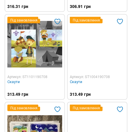
316.31 грн
306.91 грн
Під замовлення
Під замовлення
Артикул: ST1101190708
Артикул: ST1004190708
Скаути
Скаути
313.49 грн
313.49 грн
Під замовлення
Під замовлення