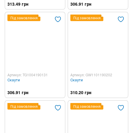
313.49 грн
306.91 грн
Під замовлення
Під замовлення
Артикул: TG1004190131
Артикул: GW1101190202
Скаути
Скаути
306.91 грн
310.20 грн
Під замовлення
Під замовлення