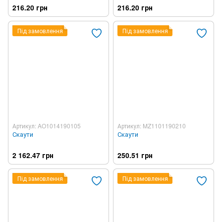
216.20 грн
216.20 грн
Під замовлення
Під замовлення
Артикул: AO1014190105
Артикул: MZ1101190210
Скаути
Скаути
2 162.47 грн
250.51 грн
Під замовлення
Під замовлення