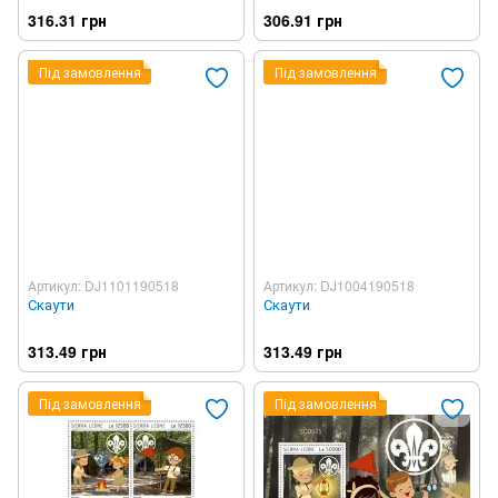
316.31 грн
306.91 грн
Під замовлення
Під замовлення
Артикул: DJ1101190518
Артикул: DJ1004190518
Скаути
Скаути
313.49 грн
313.49 грн
Під замовлення
Під замовлення