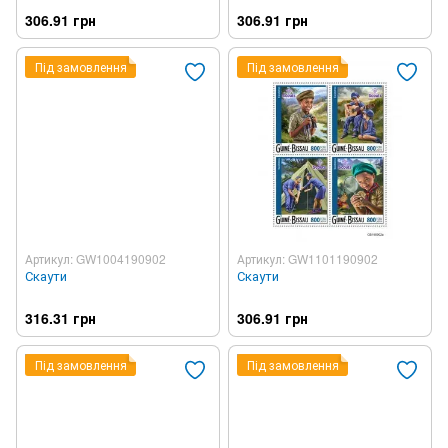
306.91 грн
306.91 грн
Під замовлення
Під замовлення
Артикул: GW1004190902
Артикул: GW1101190902
Скаути
Скаути
316.31 грн
306.91 грн
Під замовлення
Під замовлення