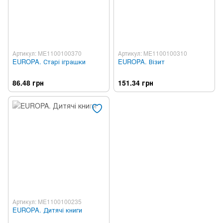
Артикул: ME1100100370
Артикул: ME1100100310
EUROPA. Старі іграшки
EUROPA. Візит
86.48 грн
151.34 грн
Артикул: ME1100100235
EUROPA. Дитячі книги