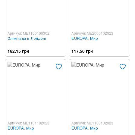
Артикул: ME1100100302
Артикул: ME2000102023
Олімпіада в Лондоні
EUROPA. Мир
162.15 грн
117.50 грн
Артикул: ME1101102023
Артикул: ME1100102023
EUROPA. Мир
EUROPA. Мир