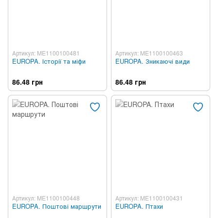
Артикул: ME1100100481
Артикул: ME1100100463
EUROPA. Історії та міфи
EUROPA. Зникаючі види
86.48 грн
86.48 грн
Артикул: ME1100100448
Артикул: ME1100100431
EUROPA. Поштові маршрути
EUROPA. Птахи