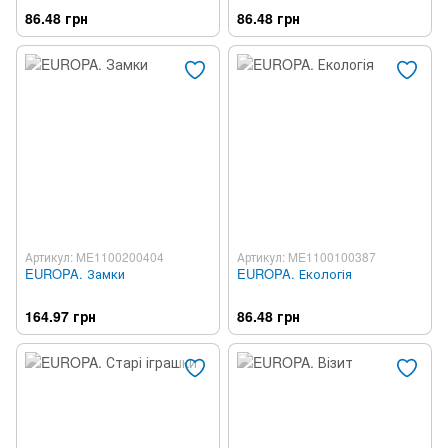
86.48 грн
86.48 грн
Артикул: ME1100200404
Артикул: ME1100100387
EUROPA. Замки
EUROPA. Екологія
164.97 грн
86.48 грн