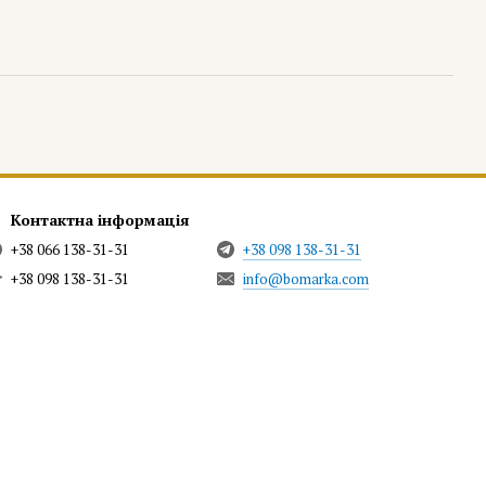
Контактна інформація
+38 066 138-31-31
+38 098 138-31-31
+38 098 138-31-31
info@bomarka.com