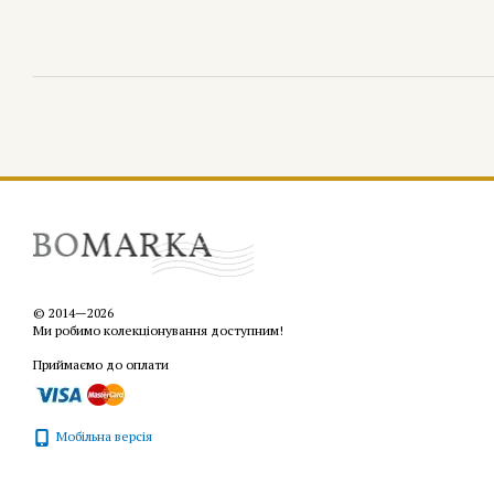
© 2014—2026
Ми робимо колекціонування доступним!
Приймаємо до оплати
Мобільна версія