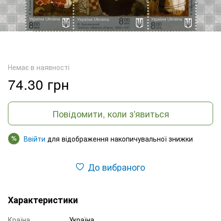
Немає в наявності
74.30 грн
Повідомити, коли з'явиться
Ввійти
для відображення накопичувальної знижки
%
До вибраного
Характеристики
Країна
Україна