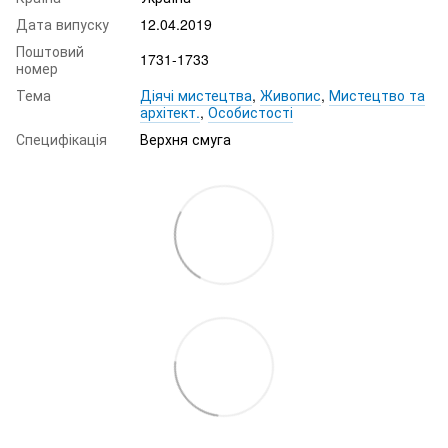
Дата випуску
12.04.2019
Поштовий
1731-1733
номер
Тема
Діячі мистецтва
,
Живопис
,
Мистецтво та
архітект.
,
Особистості
Специфікація
Верхня смуга