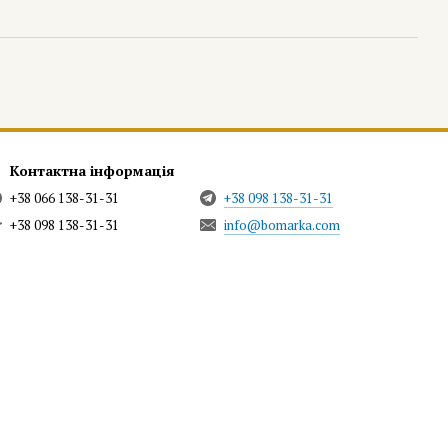
Контактна інформація
+38 066 138-31-31
+38 098 138-31-31
+38 098 138-31-31
info@bomarka.com