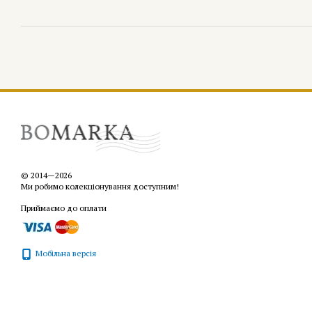
© 2014—2026
Ми робимо колекціонування доступним!
Приймаємо до оплати
Мобільна версія