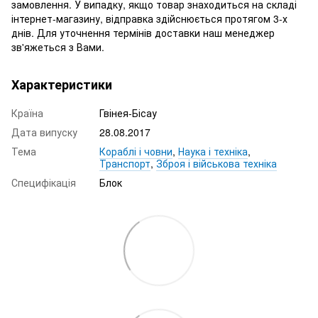
замовлення. У випадку, якщо товар знаходиться на складі
інтернет-магазину, відправка здійснюється протягом 3-х
днів. Для уточнення термінів доставки наш менеджер
зв'яжеться з Вами.
Характеристики
Країна
Гвінея-Бісау
Дата випуску
28.08.2017
Тема
Кораблі і човни
,
Наука і техніка
,
Транспорт
,
Зброя і військова техніка
Специфікація
Блок