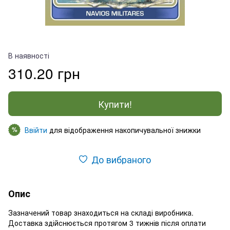
В наявності
310.20 грн
Купити!
Ввійти
для відображення накопичувальної знижки
%
До вибраного
Опис
Зазначений товар знаходиться на складі виробника.
Доставка здійснюється протягом 3 тижнів після оплати