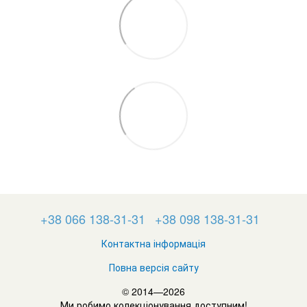
+38 066 138-31-31
+38 098 138-31-31
Контактна інформація
Повна версія сайту
© 2014—2026
Ми робимо колекціонування доступним!