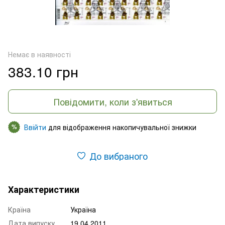
Немає в наявності
383.10 грн
Повідомити, коли з'явиться
Ввійти
для відображення накопичувальної знижки
%
До вибраного
Характеристики
Країна
Україна
Дата випуску
19.04.2011