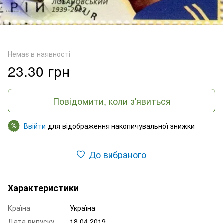
Немає в наявності
23.30 грн
Повідомити, коли з'явиться
Ввійти
для відображення накопичувальної знижки
%
До вибраного
Характеристики
Країна
Україна
Дата випуску
18.04.2019