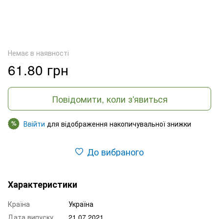
Немає в наявності
61.80 грн
Повідомити, коли з'явиться
Ввійти
для відображення накопичувальної знижки
%
До вибраного
Характеристики
Країна
Україна
Дата випуску
21.07.2021