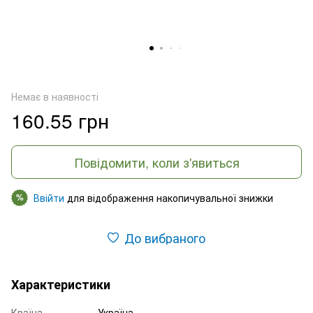
Немає в наявності
160.55 грн
Повідомити, коли з'явиться
Ввійти
для відображення накопичувальної знижки
%
До вибраного
Характеристики
Країна
Україна