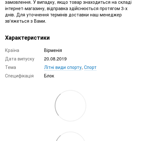
замовлення. У випадку, якщо товар знаходиться на складі
інтернет-магазину, відправка здійснюється протягом 3-х
днів. Для уточнення термінів доставки наш менеджер
зв'яжеться з Вами.
Характеристики
Країна
Вірменія
Дата випуску
20.08.2019
Тема
Літні види спорту
,
Спорт
Специфікація
Блок