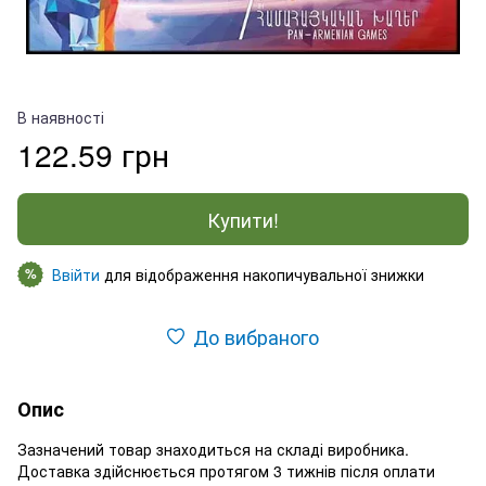
В наявності
122.59 грн
Купити!
Ввійти
для відображення накопичувальної знижки
%
До вибраного
Опис
Зазначений товар знаходиться на складі виробника.
Доставка здійснюється протягом 3 тижнів після оплати