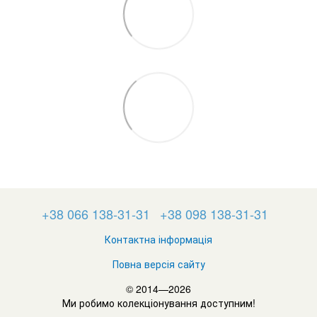
+38 066 138-31-31
+38 098 138-31-31
Контактна інформація
Повна версія сайту
© 2014—2026
Ми робимо колекціонування доступним!