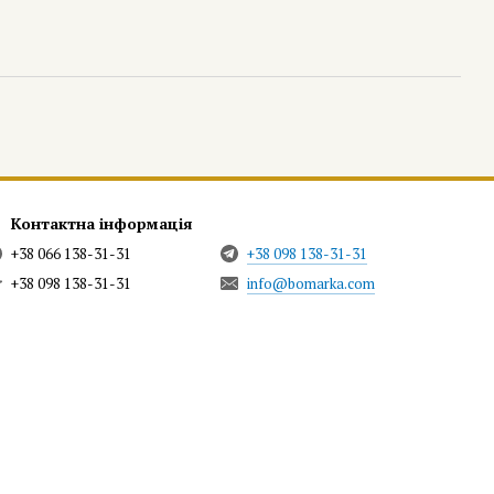
Контактна інформація
+38 066 138-31-31
+38 098 138-31-31
+38 098 138-31-31
info@bomarka.com