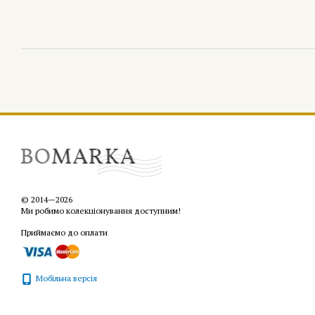
© 2014—2026
Ми робимо колекціонування доступним!
Приймаємо до оплати
Мобільна версія