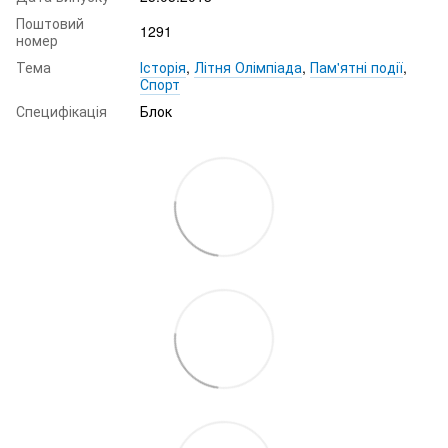
Поштовий
1291
номер
Тема
Історія
,
Літня Олімпіада
,
Пам'ятні події
,
Спорт
Специфікація
Блок