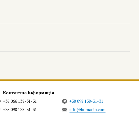
Контактна інформація
+38 066 138-31-31
+38 098 138-31-31
+38 098 138-31-31
info@bomarka.com