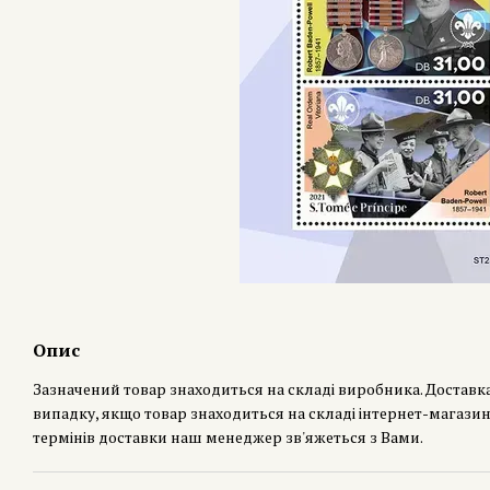
Опис
Зазначений товар знаходиться на складі виробника. Доставк
випадку, якщо товар знаходиться на складі інтернет-магазин
термінів доставки наш менеджер зв'яжеться з Вами.