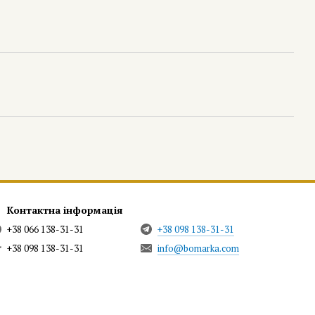
Контактна інформація
+38 066 138-31-31
+38 098 138-31-31
+38 098 138-31-31
info@bomarka.com