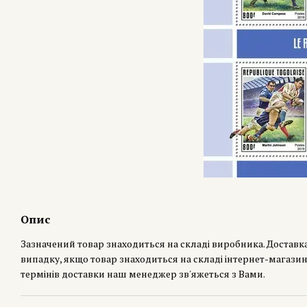
Опис
Зазначений товар знаходиться на складі виробника. Доставк
випадку, якщо товар знаходиться на складі інтернет-магазин
термінів доставки наш менеджер зв'яжеться з Вами.