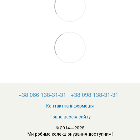
+38 066 138-31-31
+38 098 138-31-31
Контактна інформація
Повна версія сайту
© 2014—2026
Ми робимо колекціонування доступним!