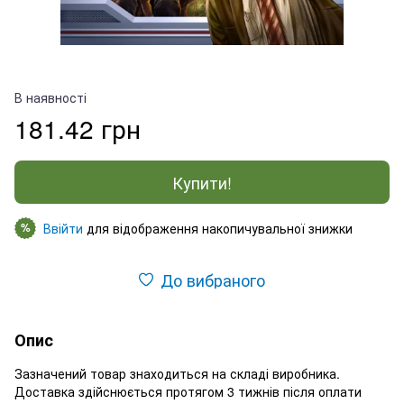
В наявності
181.42 грн
Купити!
Ввійти
для відображення накопичувальної знижки
%
До вибраного
Опис
Зазначений товар знаходиться на складі виробника.
Доставка здійснюється протягом 3 тижнів після оплати