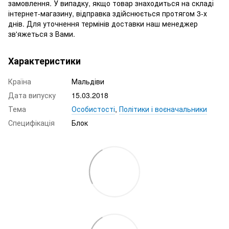
замовлення. У випадку, якщо товар знаходиться на складі
інтернет-магазину, відправка здійснюється протягом 3-х
днів. Для уточнення термінів доставки наш менеджер
зв'яжеться з Вами.
Характеристики
Країна
Мальдіви
Дата випуску
15.03.2018
Тема
Особистості
,
Політики і воєначальники
Специфікація
Блок