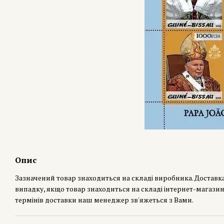
Опис
Зазначений товар знаходиться на складі виробника. Доставк
випадку, якщо товар знаходиться на складі інтернет-магазин
термінів доставки наш менеджер зв'яжеться з Вами.