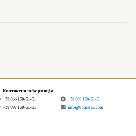
Контактна інформація
+38 066 138-31-31
+38 098 138-31-31
+38 098 138-31-31
info@bomarka.com