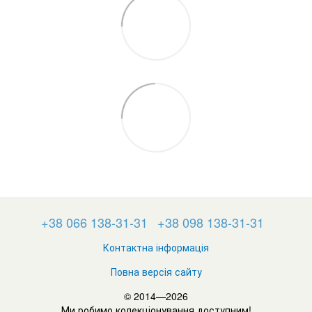
+38 066 138-31-31
+38 098 138-31-31
Контактна інформація
Повна версія сайту
© 2014—2026
Ми робимо колекціонування доступним!