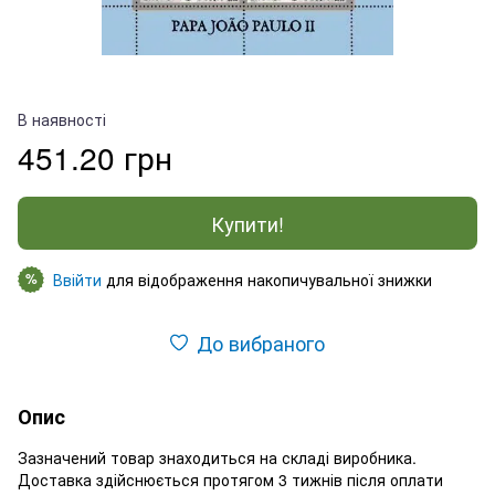
В наявності
451.20 грн
Купити!
Ввійти
для відображення накопичувальної знижки
%
До вибраного
Опис
Зазначений товар знаходиться на складі виробника.
Доставка здійснюється протягом 3 тижнів після оплати