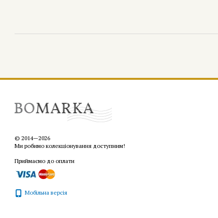
© 2014—2026
Ми робимо колекціонування доступним!
Приймаємо до оплати
Мобільна версія