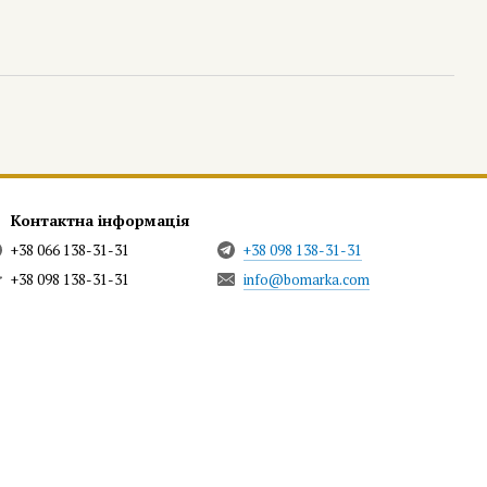
Контактна інформація
+38 066 138-31-31
+38 098 138-31-31
+38 098 138-31-31
info@bomarka.com