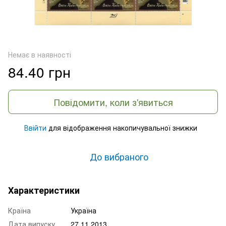
Немає в наявності
84.40 грн
Повідомити, коли з'явиться
Ввійти
для відображення накопичувальної знижки
%
До вибраного
Характеристики
Країна
Україна
Дата випуску
27.11.2013