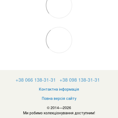
+38 066 138-31-31
+38 098 138-31-31
Контактна інформація
Повна версія сайту
© 2014—2026
Ми робимо колекціонування доступним!