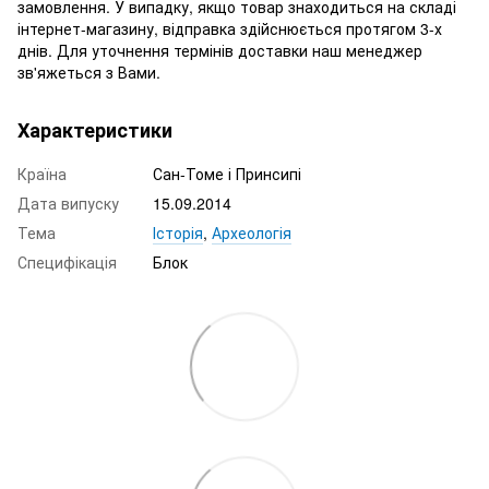
замовлення. У випадку, якщо товар знаходиться на складі
інтернет-магазину, відправка здійснюється протягом 3-х
днів. Для уточнення термінів доставки наш менеджер
зв'яжеться з Вами.
Характеристики
Країна
Сан-Томе і Принсипі
Дата випуску
15.09.2014
Тема
Історія
,
Археологія
Специфікація
Блок