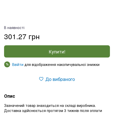
В наявності
301.27 грн
Купити!
Ввійти
для відображення накопичувальної знижки
%
До вибраного
Опис
Зазначений товар знаходиться на складі виробника.
Доставка здійснюється протягом 3 тижнів після оплати