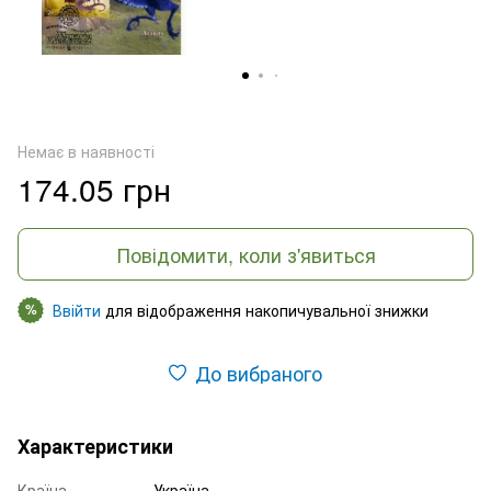
Немає в наявності
174.05 грн
Повідомити, коли з'явиться
Ввійти
для відображення накопичувальної знижки
%
До вибраного
Характеристики
Країна
Україна