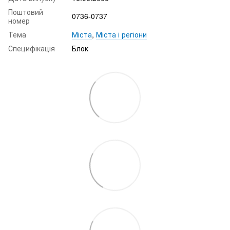
Поштовий
0736-0737
номер
Тема
Міста
,
Міста і регіони
Специфікація
Блок