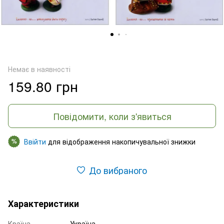
Немає в наявності
159.80 грн
Повідомити, коли з'явиться
Ввійти
для відображення накопичувальної знижки
%
До вибраного
Характеристики
Країна
Україна