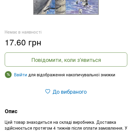
Немає в наявності
17.60 грн
Повідомити, коли з'явиться
Ввійти
для відображення накопичувальної знижки
%
До вибраного
Опис
Цей товар знаходиться на складі виробника. Доставка
здійснюється протягом 4 тижнів після оплати замовлення. У