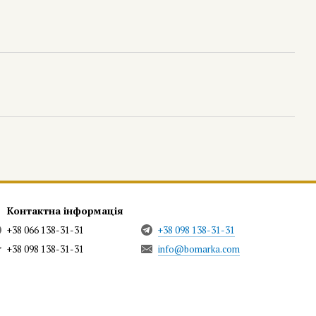
Контактна інформація
+38 066 138-31-31
+38 098 138-31-31
+38 098 138-31-31
info@bomarka.com