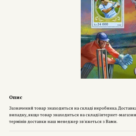
Опис
Зазначений товар знаходиться на складі виробника. Доставк
випадку, якщо товар знаходиться на складі інтернет-магазин
термінів доставки наш менеджер зв'яжеться з Вами.