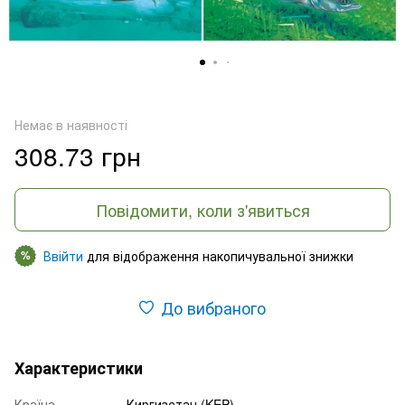
Немає в наявності
308.73 грн
Повідомити, коли з'явиться
Ввійти
для відображення накопичувальної знижки
%
До вибраного
Характеристики
Країна
Киргизстан (KEP)