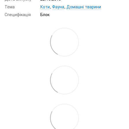
Тема
Коти
,
Фауна
,
Домашні тварини
Специфікація
Блок