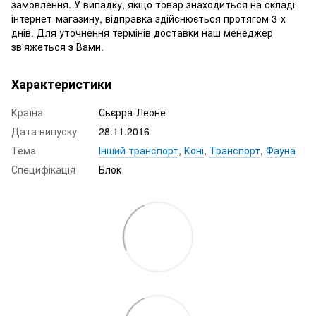
замовлення. У випадку, якщо товар знаходиться на складі
інтернет-магазину, відправка здійснюється протягом 3-х
днів. Для уточнення термінів доставки наш менеджер
зв'яжеться з Вами.
Характеристики
Країна
Сьєрра-Леоне
Дата випуску
28.11.2016
Тема
Інший транспорт
,
Коні
,
Транспорт
,
Фауна
Специфікація
Блок