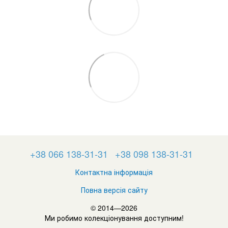
+38 066 138-31-31
+38 098 138-31-31
Контактна інформація
Повна версія сайту
© 2014—2026
Ми робимо колекціонування доступним!