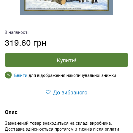
В наявності
319.60 грн
Купити!
Ввійти
для відображення накопичувальної знижки
%
До вибраного
Опис
Зазначений товар знаходиться на складі виробника.
Доставка здійснюється протягом 3 тижнів після оплати