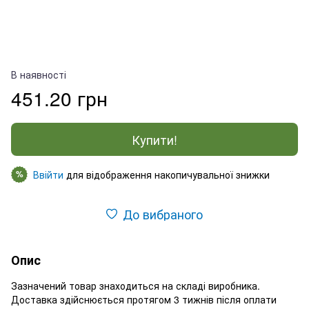
В наявності
451.20 грн
Купити!
Ввійти
для відображення накопичувальної знижки
%
До вибраного
Опис
Зазначений товар знаходиться на складі виробника.
Доставка здійснюється протягом 3 тижнів після оплати