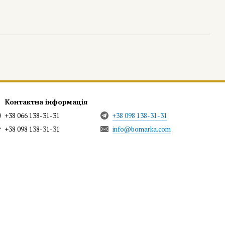
Контактна інформація
+38 066 138-31-31
+38 098 138-31-31
+38 098 138-31-31
info@bomarka.com