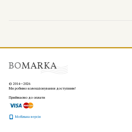
© 2014—2026
Ми робимо колекціонування доступним!
Приймаємо до оплати
Мобільна версія