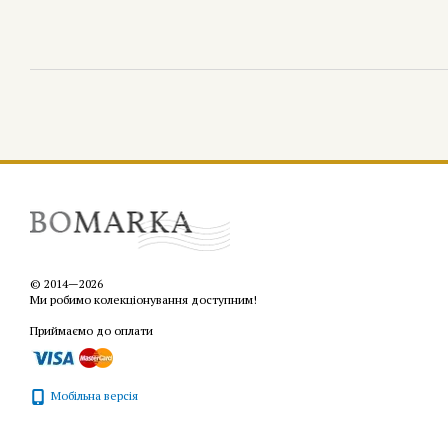
© 2014—2026
Ми робимо колекціонування доступним!
Приймаємо до оплати
Мобільна версія