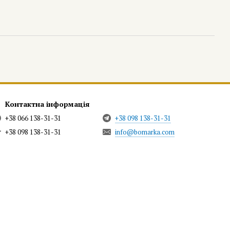
Контактна інформація
+38 066 138-31-31
+38 098 138-31-31
+38 098 138-31-31
info@bomarka.com