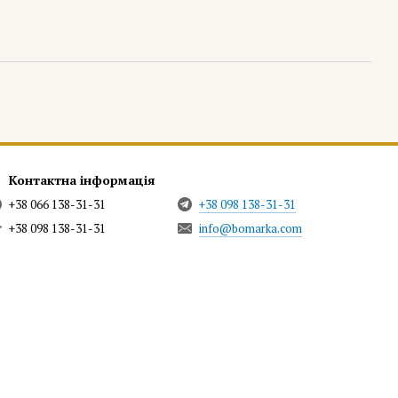
Контактна інформація
+38 066 138-31-31
+38 098 138-31-31
+38 098 138-31-31
info@bomarka.com