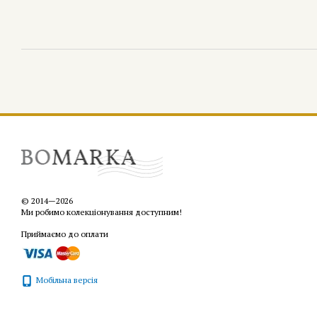
© 2014—2026
Ми робимо колекціонування доступним!
Приймаємо до оплати
Мобільна версія