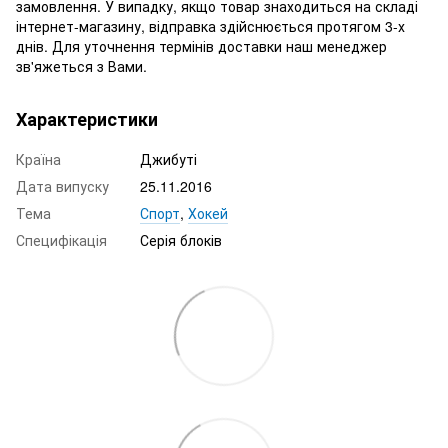
замовлення. У випадку, якщо товар знаходиться на складі
інтернет-магазину, відправка здійснюється протягом 3-х
днів. Для уточнення термінів доставки наш менеджер
зв'яжеться з Вами.
Характеристики
Країна
Джибуті
Дата випуску
25.11.2016
Тема
Спорт
,
Хокей
Специфікація
Серія блоків