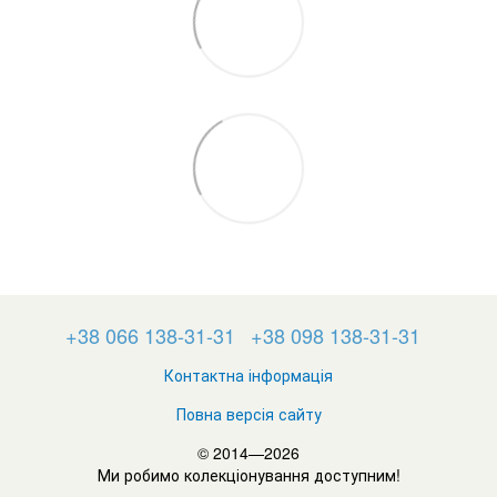
+38 066 138-31-31
+38 098 138-31-31
Контактна інформація
Повна версія сайту
© 2014—2026
Ми робимо колекціонування доступним!