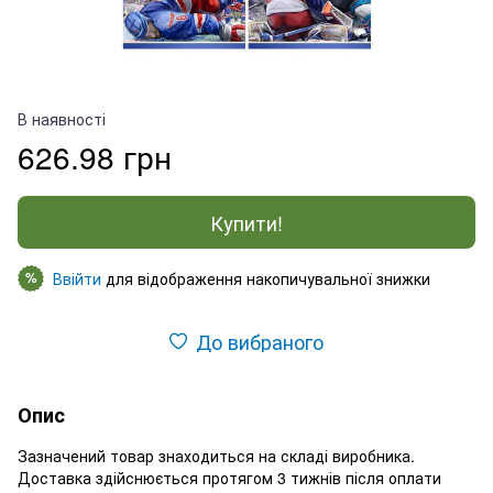
В наявності
626.98 грн
Купити!
Ввійти
для відображення накопичувальної знижки
%
До вибраного
Опис
Зазначений товар знаходиться на складі виробника.
Доставка здійснюється протягом 3 тижнів після оплати