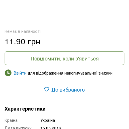
Немає в наявності
11.90 грн
Повідомити, коли з'явиться
Ввійти
для відображення накопичувальної знижки
%
До вибраного
Характеристики
Країна
Україна
Дата випуску
15.05.2016