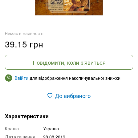
Немає в наявності
39.15 грн
Повідомити, коли з'явиться
Ввійти
для відображення накопичувальної знижки
%
До вибраного
Характеристики
Країна
Україна
Дата гашення
28.08.2019