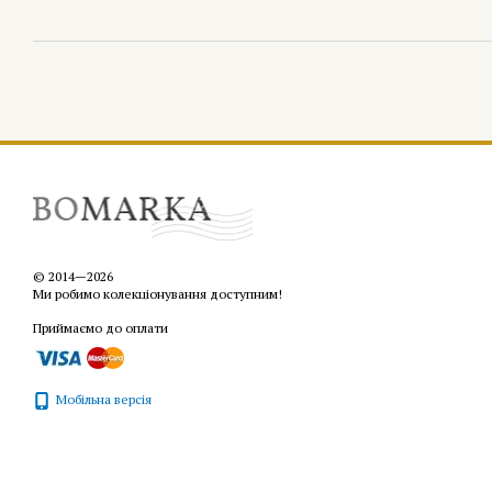
© 2014—2026
Ми робимо колекціонування доступним!
Приймаємо до оплати
Мобільна версія