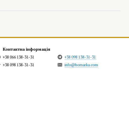
Контактна інформація
+38 066 138-31-31
+38 098 138-31-31
+38 098 138-31-31
info@bomarka.com