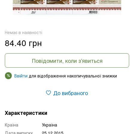
Немає в наявності
84.40 грн
Повідомити, коли з'явиться
Ввійти
для відображення накопичувальної знижки
%
До вибраного
Характеристики
Країна
Україна
Дата випуску
25.12.2015