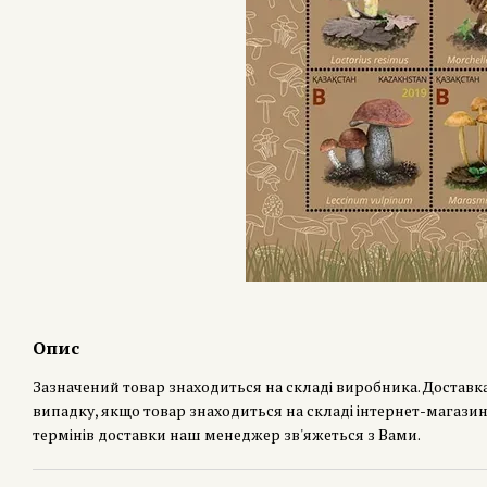
Опис
Зазначений товар знаходиться на складі виробника. Доставк
випадку, якщо товар знаходиться на складі інтернет-магазин
термінів доставки наш менеджер зв'яжеться з Вами.