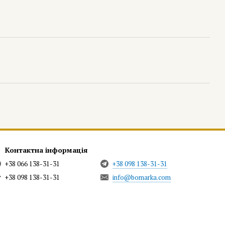
Контактна інформація
+38 066 138-31-31
+38 098 138-31-31
+38 098 138-31-31
info@bomarka.com