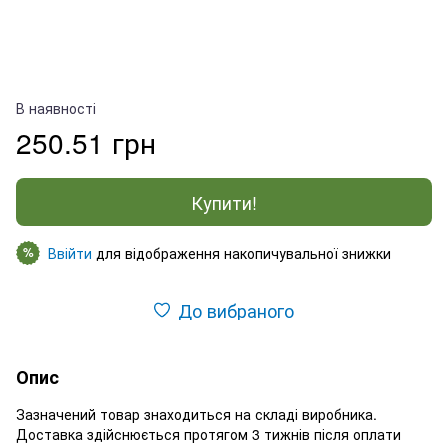
В наявності
250.51 грн
Купити!
Ввійти
для відображення накопичувальної знижки
%
До вибраного
Опис
Зазначений товар знаходиться на складі виробника.
Доставка здійснюється протягом 3 тижнів після оплати