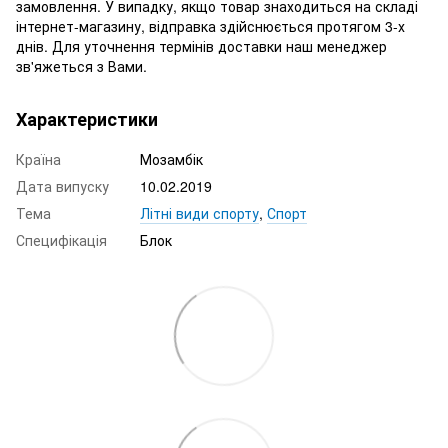
замовлення. У випадку, якщо товар знаходиться на складі
інтернет-магазину, відправка здійснюється протягом 3-х
днів. Для уточнення термінів доставки наш менеджер
зв'яжеться з Вами.
Характеристики
Країна
Мозамбік
Дата випуску
10.02.2019
Тема
Літні види спорту
,
Спорт
Специфікація
Блок