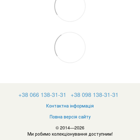
+38 066 138-31-31
+38 098 138-31-31
Контактна інформація
Повна версія сайту
© 2014—2026
Ми робимо колекціонування доступним!