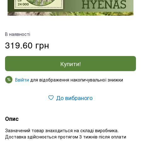
В наявності
319.60 грн
Купити!
Ввійти
для відображення накопичувальної знижки
%
До вибраного
Опис
Зазначений товар знаходиться на складі виробника.
Доставка здійснюється протягом 3 тижнів після оплати