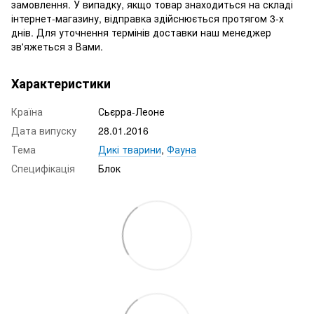
замовлення. У випадку, якщо товар знаходиться на складі
інтернет-магазину, відправка здійснюється протягом 3-х
днів. Для уточнення термінів доставки наш менеджер
зв'яжеться з Вами.
Характеристики
Країна
Сьєрра-Леоне
Дата випуску
28.01.2016
Тема
Дикі тварини
,
Фауна
Специфікація
Блок