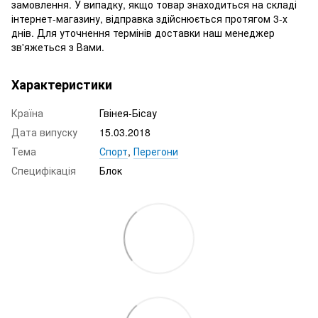
замовлення. У випадку, якщо товар знаходиться на складі
інтернет-магазину, відправка здійснюється протягом 3-х
днів. Для уточнення термінів доставки наш менеджер
зв'яжеться з Вами.
Характеристики
Країна
Гвінея-Бісау
Дата випуску
15.03.2018
Тема
Спорт
,
Перегони
Специфікація
Блок