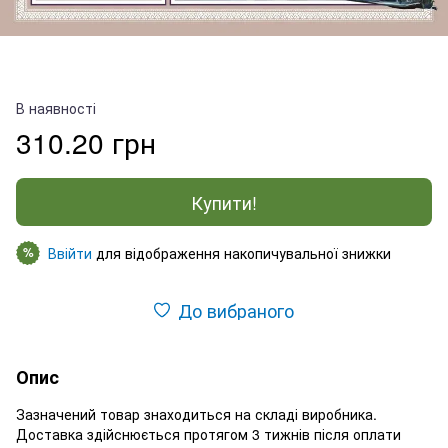
В наявності
310.20 грн
Купити!
Ввійти
для відображення накопичувальної знижки
%
До вибраного
Опис
Зазначений товар знаходиться на складі виробника.
Доставка здійснюється протягом 3 тижнів після оплати