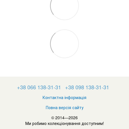
+38 066 138-31-31
+38 098 138-31-31
Контактна інформація
Повна версія сайту
© 2014—2026
Ми робимо колекціонування доступним!