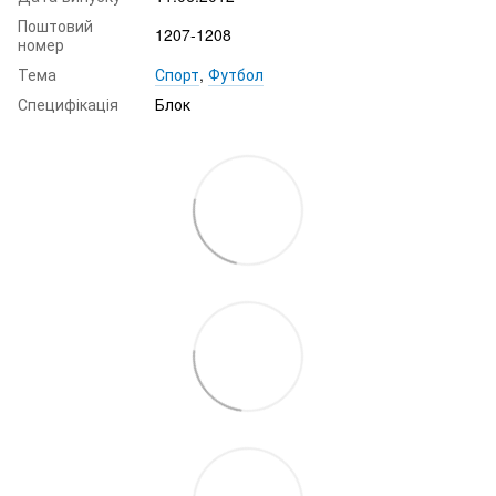
Поштовий
1207-1208
номер
Тема
Спорт
,
Футбол
Специфікація
Блок