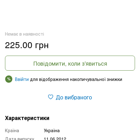
Немає в наявності
225.00 грн
Повідомити, коли з'явиться
Ввійти
для відображення накопичувальної знижки
%
До вибраного
Характеристики
Країна
Україна
Дата випуску
11.06.2012