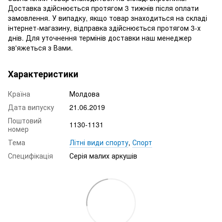
Доставка здійснюється протягом 3 тижнів після оплати
замовлення. У випадку, якщо товар знаходиться на складі
інтернет-магазину, відправка здійснюється протягом 3-х
днів. Для уточнення термінів доставки наш менеджер
зв'яжеться з Вами.
Характеристики
Країна
Молдова
Дата випуску
21.06.2019
Поштовий
1130-1131
номер
Тема
Літні види спорту
,
Спорт
Специфікація
Серія малих аркушів