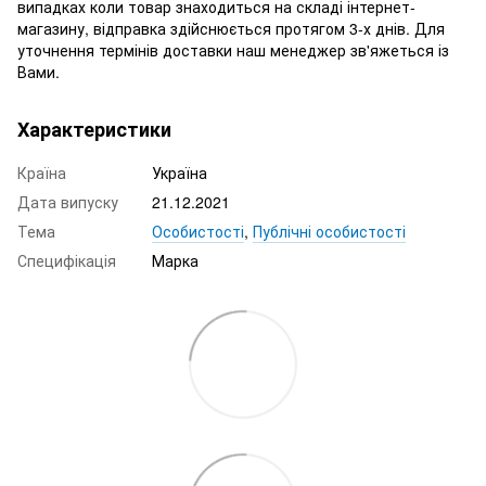
випадках коли товар знаходиться на складі інтернет-
магазину, відправка здійснюється протягом 3-х днів. Для
уточнення термінів доставки наш менеджер зв'яжеться із
Вами.
Характеристики
Країна
Україна
Дата випуску
21.12.2021
Тема
Особистості
,
Публічні особистості
Специфікація
Марка