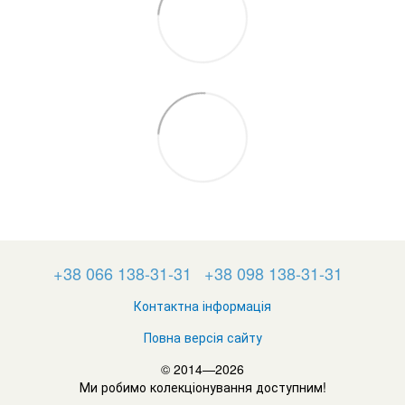
+38 066 138-31-31
+38 098 138-31-31
Контактна інформація
Повна версія сайту
© 2014—2026
Ми робимо колекціонування доступним!